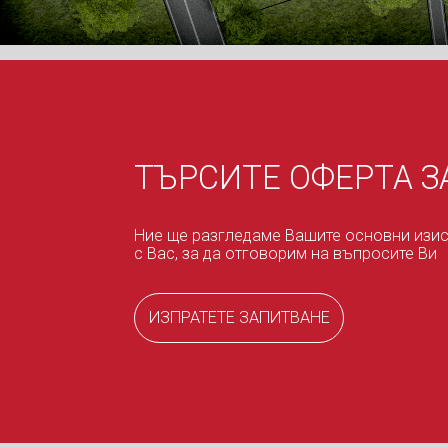
ТЪРСИТЕ ОФЕРТА З
Ние ще разгледаме Вашите основни изи
с Вас, за да отговорим на въпросите Ви
ИЗПРАТЕТЕ ЗАПИТВАНЕ