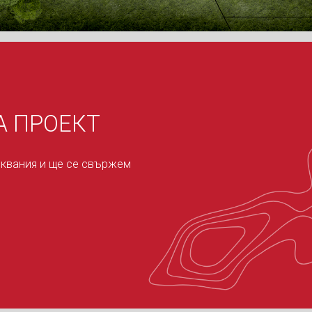
А ПРОЕКТ
сквания и ще се свържем