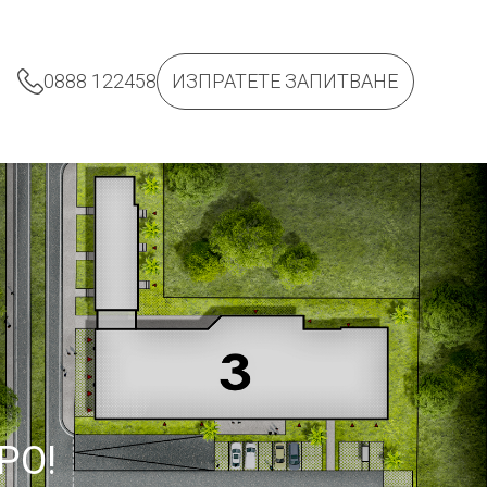
0888 122458
ИЗПРАТЕТЕ ЗАПИТВАНЕ
РО!