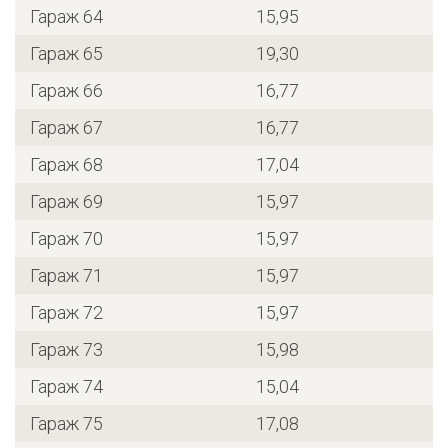
Гараж 64
15,95
Гараж 65
19,30
Гараж 66
16,77
Гараж 67
16,77
Гараж 68
17,04
Гараж 69
15,97
Гараж 70
15,97
Гараж 71
15,97
Гараж 72
15,97
Гараж 73
15,98
Гараж 74
15,04
Гараж 75
17,08