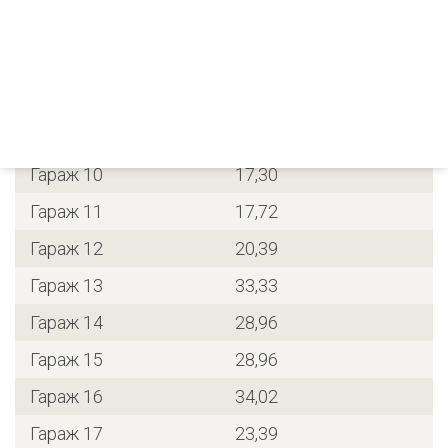
Гараж 6
21,23
Гараж 7
20,81
Гараж 8
17,72
Гараж 9
17,30
Гараж 10
17,30
Гараж 11
17,72
Гараж 12
20,39
Гараж 13
33,33
Гараж 14
28,96
Гараж 15
28,96
Гараж 16
34,02
Гараж 17
23,39