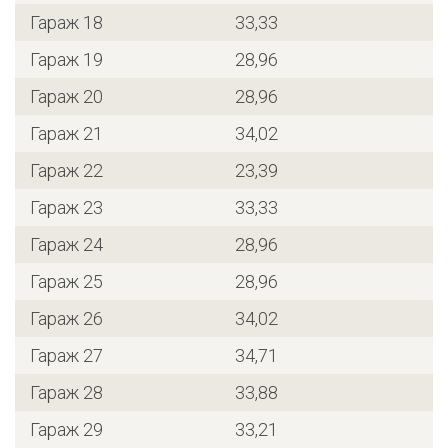
Гараж 18
33,33
Гараж 19
28,96
Гараж 20
28,96
Гараж 21
34,02
Гараж 22
23,39
Гараж 23
33,33
Гараж 24
28,96
Гараж 25
28,96
Гараж 26
34,02
Гараж 27
34,71
Гараж 28
33,88
Гараж 29
33,21