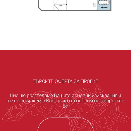
ТЪРСИТЕ ОФЕРТА ЗА ПРОЕКТ
Ние ще разгледаме Вашите основни изисквания и
ще се свържем с Вас, за да отговорим на въпросите
Ви