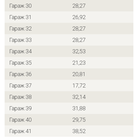
Гараж 30
28,27
Гараж 31
26,92
Гараж 32
28,27
Гараж 33
28,27
Гараж 34
32,53
Гараж 35
21,23
Гараж 36
20,81
Гараж 37
17,72
Гараж 38
32,14
Гараж 39
31,88
Гараж 40
29,75
Гараж 41
38,52