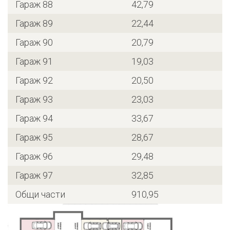
Гараж 88
42,79
Гараж 89
22,44
Гараж 90
20,79
Гараж 91
19,03
Гараж 92
20,50
Гараж 93
23,03
Гараж 94
33,67
Гараж 95
28,67
Гараж 96
29,48
Гараж 97
32,85
Общи части
910,95