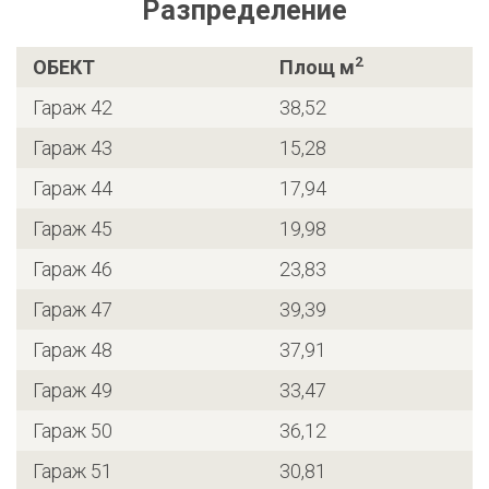
Разпределение
2
ОБЕКТ
Площ м
Гараж 42
38,52
Гараж 43
15,28
Гараж 44
17,94
Гараж 45
19,98
Гараж 46
23,83
Гараж 47
39,39
Гараж 48
37,91
Гараж 49
33,47
Гараж 50
36,12
Гараж 51
30,81