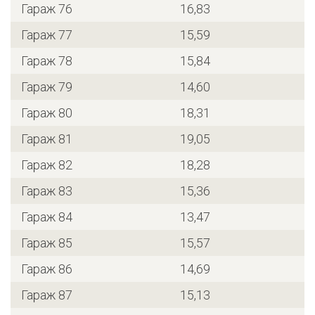
Гараж 76
16,83
Гараж 77
15,59
Гараж 78
15,84
Гараж 79
14,60
Гараж 80
18,31
Гараж 81
19,05
Гараж 82
18,28
Гараж 83
15,36
Гараж 84
13,47
Гараж 85
15,57
Гараж 86
14,69
Гараж 87
15,13