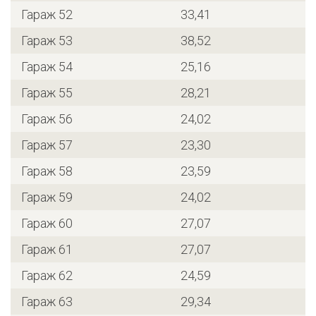
Гараж 52
33,41
Гараж 53
38,52
Гараж 54
25,16
Гараж 55
28,21
Гараж 56
24,02
Гараж 57
23,30
Гараж 58
23,59
Гараж 59
24,02
Гараж 60
27,07
Гараж 61
27,07
Гараж 62
24,59
Гараж 63
29,34